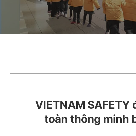
VIETNAM SAFETY đặt
toàn thông minh 