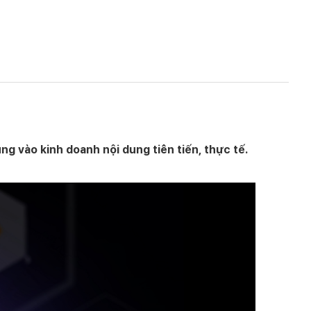
g vào kinh doanh nội dung tiên tiến, thực tế.