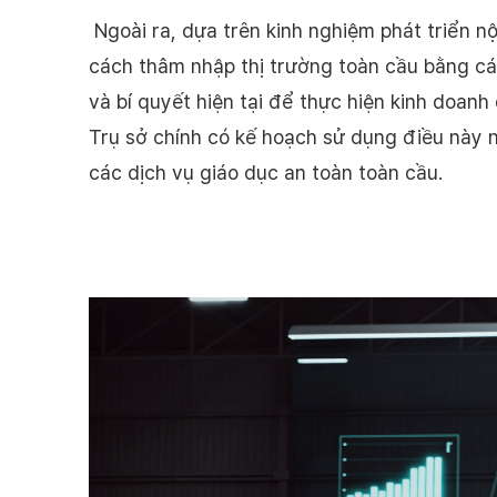
Ngoài ra, dựa trên kinh nghiệm phát triển n
cách thâm nhập thị trường toàn cầu bằng cá
và bí quyết hiện tại để thực hiện kinh doan
Trụ sở chính có kế hoạch sử dụng điều này
các dịch vụ giáo dục an toàn toàn cầu.