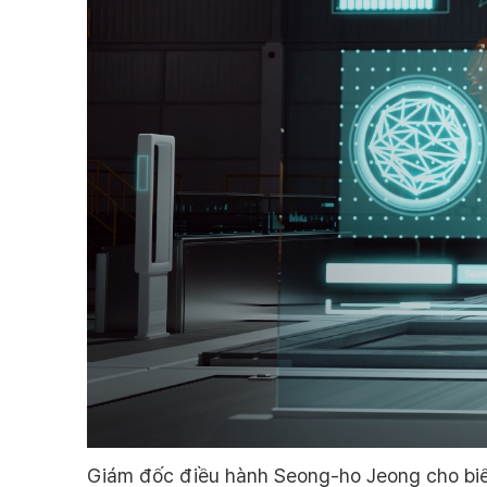
Giám đốc điều hành Seong-ho Jeong cho biết