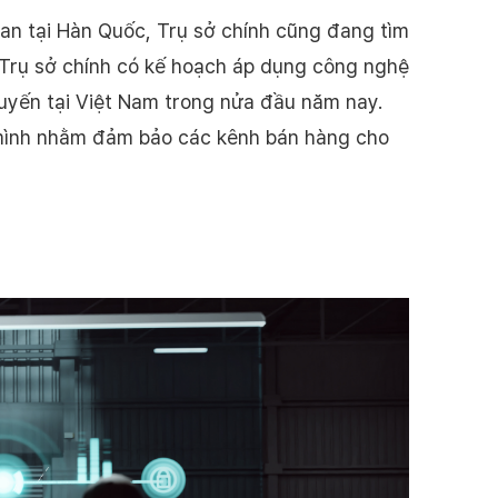
uan tại Hàn Quốc, Trụ sở chính cũng đang tìm
 Trụ sở chính có kế hoạch áp dụng công nghệ
tuyến tại Việt Nam trong nửa đầu năm nay.
 mình nhằm đảm bảo các kênh bán hàng cho