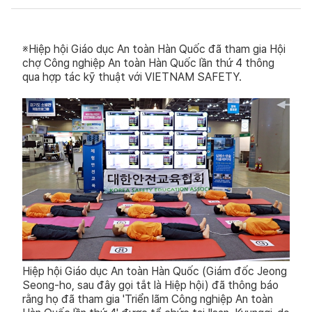
※Hiệp hội Giáo dục An toàn Hàn Quốc đã tham gia Hội
chợ Công nghiệp An toàn Hàn Quốc lần thứ 4 thông
qua hợp tác kỹ thuật với VIETNAM SAFETY.
Hiệp hội Giáo dục An toàn Hàn Quốc (Giám đốc Jeong
Seong-ho, sau đây gọi tắt là Hiệp hội) đã thông báo
rằng họ đã tham gia 'Triển lãm Công nghiệp An toàn