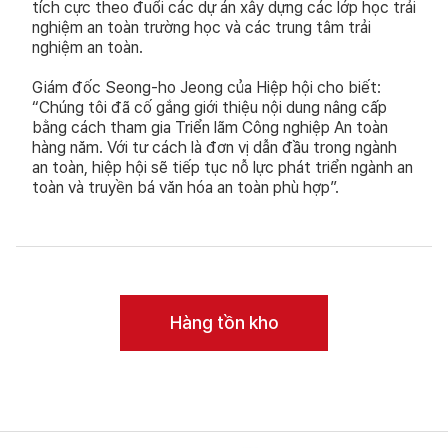
tích cực theo đuổi các dự án xây dựng các lớp học trải
nghiệm an toàn trường học và các trung tâm trải
nghiệm an toàn.
Giám đốc Seong-ho Jeong của Hiệp hội cho biết:
“Chúng tôi đã cố gắng giới thiệu nội dung nâng cấp
bằng cách tham gia Triển lãm Công nghiệp An toàn
hàng năm. Với tư cách là đơn vị dẫn đầu trong ngành
an toàn, hiệp hội sẽ tiếp tục nỗ lực phát triển ngành an
toàn và truyền bá văn hóa an toàn phù hợp”.
Hàng tồn kho